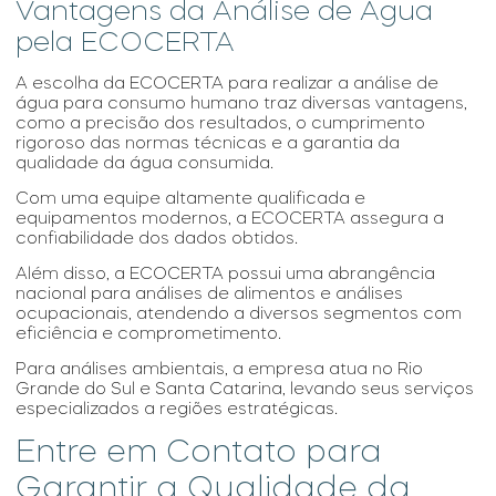
Vantagens da Análise de Água
pela ECOCERTA
A escolha da ECOCERTA para realizar a
análise de
água para consumo humano
traz diversas vantagens,
como a precisão dos resultados, o cumprimento
rigoroso das normas técnicas e a garantia da
qualidade da água consumida.
Com uma equipe altamente qualificada e
equipamentos modernos, a ECOCERTA assegura a
confiabilidade dos dados obtidos.
Além disso, a ECOCERTA possui uma abrangência
nacional para análises de alimentos e análises
ocupacionais, atendendo a diversos segmentos com
eficiência e comprometimento.
Para análises ambientais, a empresa atua no Rio
Grande do Sul e Santa Catarina, levando seus serviços
especializados a regiões estratégicas.
Entre em Contato para
Garantir a Qualidade da