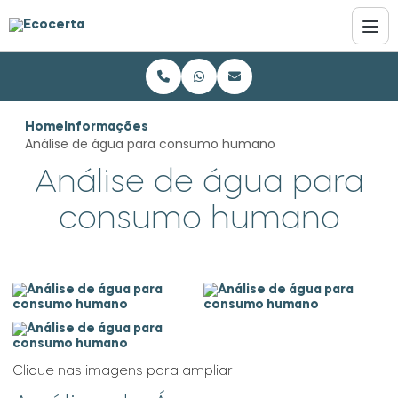
Home
Informações
Análise de água para consumo humano
Análise de água para
consumo humano
Clique nas imagens para ampliar