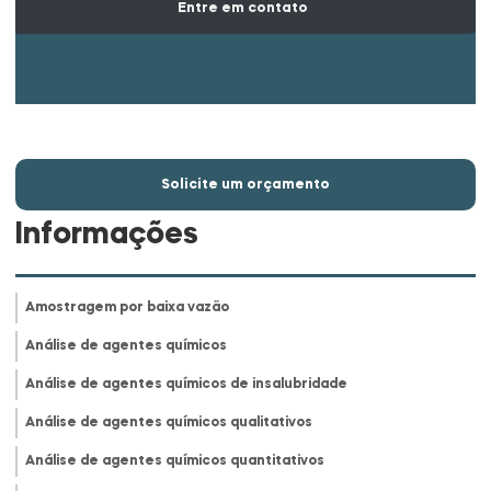
Entre em contato
Solicite um orçamento
Informações
Amostragem por baixa vazão
Análise de agentes químicos
Análise de agentes químicos de insalubridade
Análise de agentes químicos qualitativos
Análise de agentes químicos quantitativos