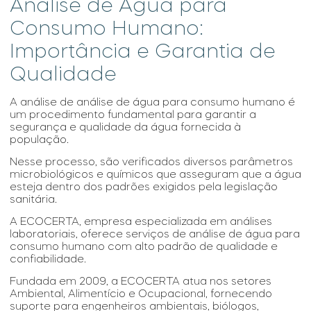
Análise de Água para
Consumo Humano:
Importância e Garantia de
Qualidade
A análise de
análise de água para consumo humano
é
um procedimento fundamental para garantir a
segurança e qualidade da água fornecida à
população.
Nesse processo, são verificados diversos parâmetros
microbiológicos e químicos que asseguram que a água
esteja dentro dos padrões exigidos pela legislação
sanitária.
A ECOCERTA, empresa especializada em análises
laboratoriais, oferece serviços de
análise de água para
consumo humano
com alto padrão de qualidade e
confiabilidade.
Fundada em 2009, a ECOCERTA atua nos setores
Ambiental, Alimentício e Ocupacional, fornecendo
suporte para engenheiros ambientais, biólogos,