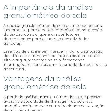
A importância da análise
granulométrica do solo
A
análise granulométrica do solo
é um procedimento
fundamental para a caracterização e compreensão
da textura do solo, que é um dos fatores
determinantes para o sucesso das atividades
agrícolas.
Esse tipo de análise permite identificar a distribuição
dos diferentes tamanhos de partículas, como areia,
silte e argila, presentes no solo, fornecendo
informações essenciais para a tomada de decisões na
agricultura.
Vantagens da análise
granulométrica do solo
A partir da
análise granulométrica do solo
, é possível
avaliar a capacidade de drenagem do solo, sua
aeração, assim como a sua capacidade de retenção
de água e nutrientes.