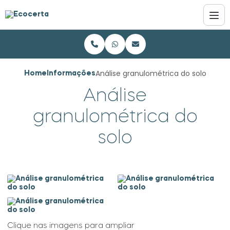
Análise granulométrica do solo
Home
Informações
Análise
granulométrica do
solo
Clique nas imagens para ampliar