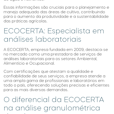
Essas informações são cruciais para o planejamento e
manejo adequado das áreas de cultivo, contribuindo
para o aumento da produtividade e a sustentabilidade
das práticas agrícolas.
ECOCERTA: Especialista em
análises laboratoriais
A ECOCERTA, empresa fundada em 2009, destaca-se
no mercado como uma prestadora de serviços de
análises laboratoriais para os setores Ambiental,
Alimentício e Ocupacional.
Com certificações que atestam a qualidade e
confiabilidade de seus serviços, a empresa atende a
uma ampla gama de profissionais e laboratórios em
todo o país, oferecendo soluções precisas e eficientes
para as mais diversas demandas.
O diferencial da ECOCERTA
na análise granulométrica