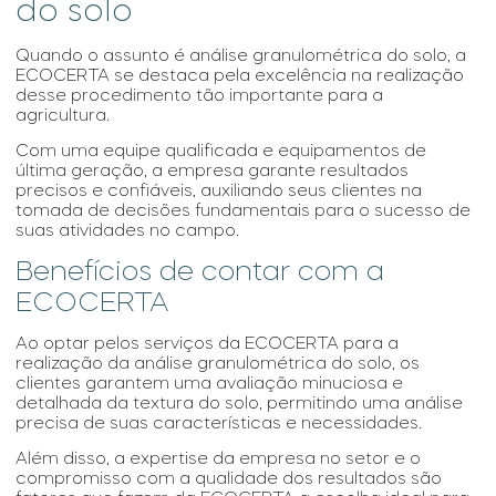
do solo
Quando o assunto é
análise granulométrica do solo
, a
ECOCERTA se destaca pela excelência na realização
desse procedimento tão importante para a
agricultura.
Com uma equipe qualificada e equipamentos de
última geração, a empresa garante resultados
precisos e confiáveis, auxiliando seus clientes na
tomada de decisões fundamentais para o sucesso de
suas atividades no campo.
Benefícios de contar com a
ECOCERTA
Ao optar pelos serviços da ECOCERTA para a
realização da
análise granulométrica do solo
, os
clientes garantem uma avaliação minuciosa e
detalhada da textura do solo, permitindo uma análise
precisa de suas características e necessidades.
Além disso, a expertise da empresa no setor e o
compromisso com a qualidade dos resultados são